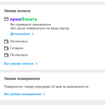
Умови оплати
Ви отримаєте замовлення
або гроші повернуться на вашу картку
Детальніше
Післяплата
Готівкою
Післяплата
Всі умови оплати
Умови повернення
Повернення товару впродовж 14 днів за домовленістю
Всі умови повернення