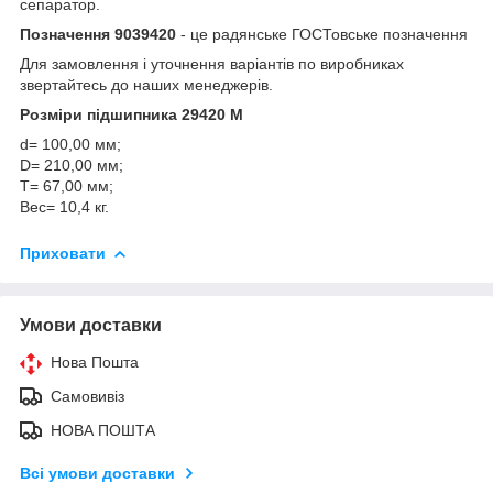
сепаратор.
Позначення 9039420
- це радянське ГОСТовське позначення
Для замовлення і уточнення варіантів по виробниках
звертайтесь до наших менеджерів.
Розміри підшипника 29420 М
d= 100,00 мм;
D= 210,00 мм;
T= 67,00 мм;
Вес= 10,4 кг.
Приховати
Умови доставки
Нова Пошта
Самовивіз
НОВА ПОШТА
Всі умови доставки