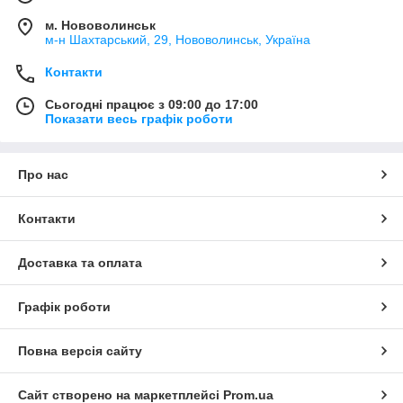
м. Нововолинськ
м-н Шахтарський, 29, Нововолинськ, Україна
Контакти
Сьогодні працює з 09:00 до 17:00
Показати весь графік роботи
Про нас
Контакти
Доставка та оплата
Графік роботи
Повна версія сайту
Сайт створено на маркетплейсі
Prom.ua