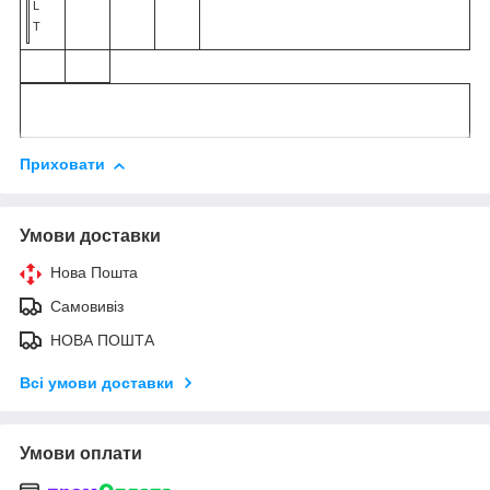
L
T
Приховати
Умови доставки
Нова Пошта
Самовивіз
НОВА ПОШТА
Всі умови доставки
Умови оплати