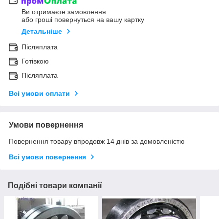
Ви отримаєте замовлення
або гроші повернуться на вашу картку
Детальніше
Післяплата
Готівкою
Післяплата
Всі умови оплати
Умови повернення
Повернення товару впродовж 14 днів за домовленістю
Всі умови повернення
Подібні товари компанії