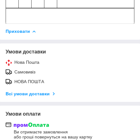
Приховати
Умови доставки
Нова Пошта
Самовивіз
НОВА ПОШТА
Всі умови доставки
Умови оплати
Ви отримаєте замовлення
або гроші повернуться на вашу картку