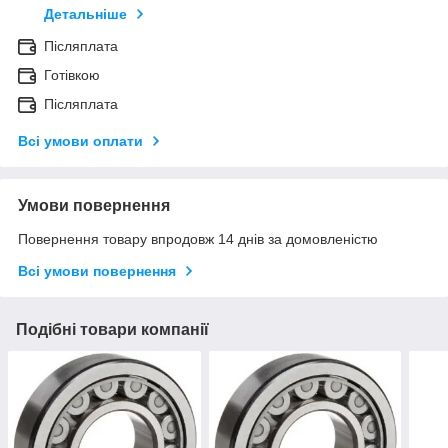
Детальніше
Післяплата
Готівкою
Післяплата
Всі умови оплати
Умови повернення
Повернення товару впродовж 14 днів за домовленістю
Всі умови повернення
Подібні товари компанії