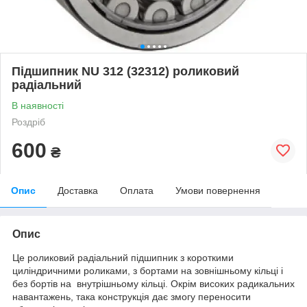
Підшипник NU 312 (32312) роликовий
радіальний
В наявності
Роздріб
600
₴
Опис
Доставка
Оплата
Умови повернення
Опис
Це роликовий радіальний підшипник з короткими
циліндричними роликами, з бортами на зовнішньому кільці і
без бортів на внутрішньому кільці. Окрім високих радикальних
навантажень, така конструкція дає змогу переносити