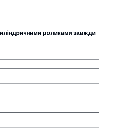
 циліндричними роликами завжди