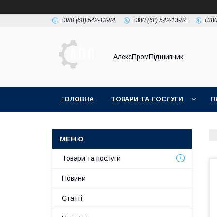
+380 (68) 542-13-84
+380 (68) 542-13-84
+380
АлексПромПідшипник
ГОЛОВНА
ТОВАРИ ТА ПОСЛУГИ
П
Товари та послуги
Новини
Статті