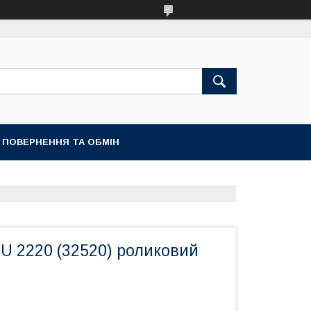
ПОВЕРНЕННЯ ТА ОБМІН
U 2220 (32520) роликовий