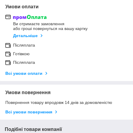
Умови оплати
Ви отримаєте замовлення
або гроші повернуться на вашу картку
Детальніше
Післяплата
Готівкою
Післяплата
Всі умови оплати
Умови повернення
Повернення товару впродовж 14 днів за домовленістю
Всі умови повернення
Подібні товари компанії