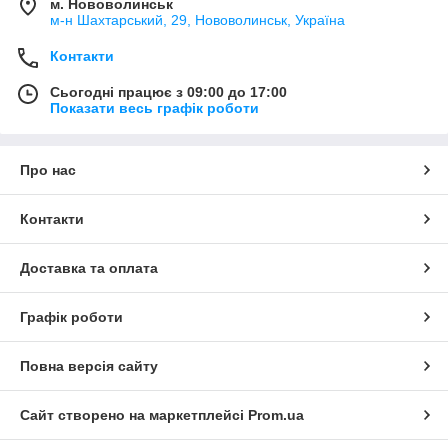
м. Нововолинськ
м-н Шахтарський, 29, Нововолинськ, Україна
Контакти
Сьогодні працює з 09:00 до 17:00
Показати весь графік роботи
Про нас
Контакти
Доставка та оплата
Графік роботи
Повна версія сайту
Сайт створено на маркетплейсі
Prom.ua