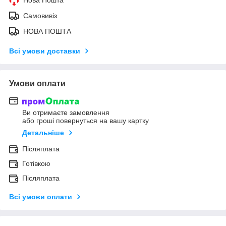
Самовивіз
НОВА ПОШТА
Всі умови доставки
Умови оплати
Ви отримаєте замовлення
або гроші повернуться на вашу картку
Детальніше
Післяплата
Готівкою
Післяплата
Всі умови оплати