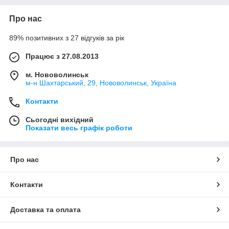
Про нас
89% позитивних з 27 відгуків за рік
Працює з 27.08.2013
м. Нововолинськ
м-н Шахтарський, 29, Нововолинськ, Україна
Контакти
Сьогодні вихідний
Показати весь графік роботи
Про нас
Контакти
Доставка та оплата