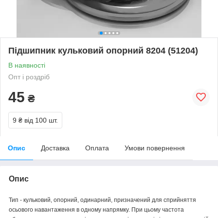
Підшипник кульковий опорний 8204 (51204)
В наявності
Опт і роздріб
45
₴
9 ₴
від 100 шт.
Опис
Доставка
Оплата
Умови повернення
Опис
Тип - кульковий, опорний, одинарний, призначений для сприйняття
осьового навантаження в одному напрямку. При цьому частота