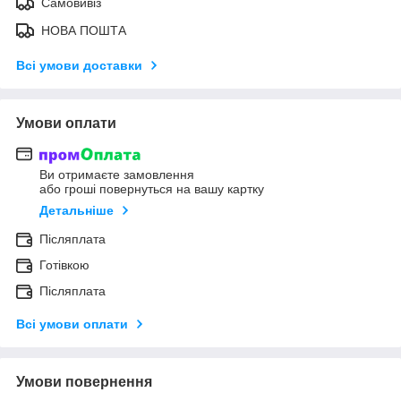
Самовивіз
НОВА ПОШТА
Всі умови доставки
Умови оплати
Ви отримаєте замовлення
або гроші повернуться на вашу картку
Детальніше
Післяплата
Готівкою
Післяплата
Всі умови оплати
Умови повернення