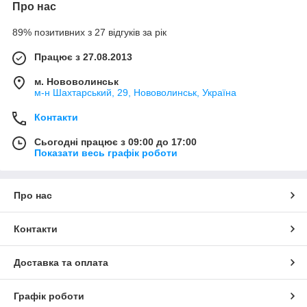
Про нас
89% позитивних з 27 відгуків за рік
Працює з 27.08.2013
м. Нововолинськ
м-н Шахтарський, 29, Нововолинськ, Україна
Контакти
Сьогодні працює з 09:00 до 17:00
Показати весь графік роботи
Про нас
Контакти
Доставка та оплата
Графік роботи