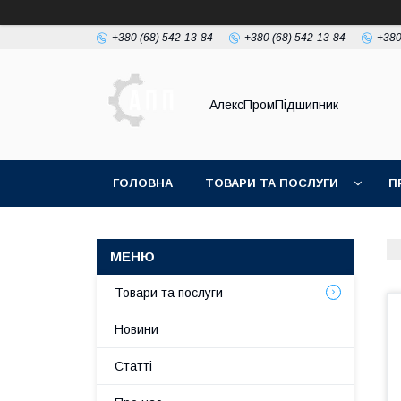
+380 (68) 542-13-84
+380 (68) 542-13-84
+380
АлексПромПідшипник
ГОЛОВНА
ТОВАРИ ТА ПОСЛУГИ
П
Товари та послуги
Новини
Статті