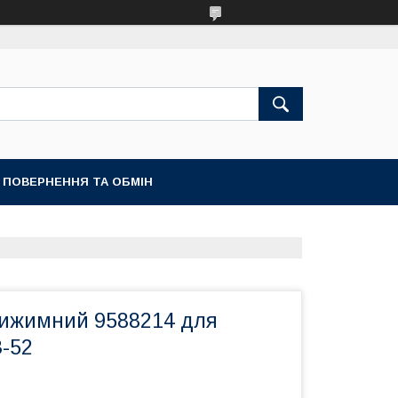
ПОВЕРНЕННЯ ТА ОБМІН
ижимний 9588214 для
З-52