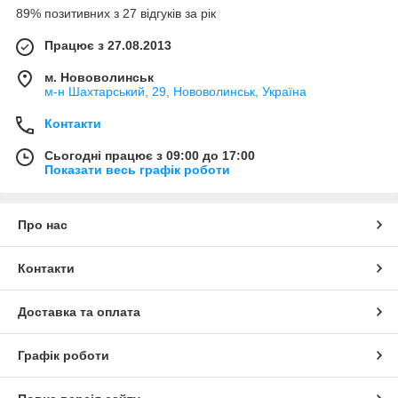
89% позитивних з 27 відгуків за рік
Працює з 27.08.2013
м. Нововолинськ
м-н Шахтарський, 29, Нововолинськ, Україна
Контакти
Сьогодні працює з 09:00 до 17:00
Показати весь графік роботи
Про нас
Контакти
Доставка та оплата
Графік роботи