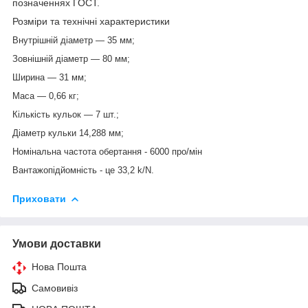
позначеннях ГОСТ.
Розміри та технічні характеристики
Внутрішній діаметр — 35 мм;
Зовнішній діаметр — 80 мм;
Ширина — 31 мм;
Маса — 0,66 кг;
Кількість кульок — 7 шт.;
Діаметр кульки 14,288 мм;
Номінальна частота обертання - 6000 про/мін
Вантажопідйомність - це 33,2 k/N.
Приховати
Умови доставки
Нова Пошта
Самовивіз