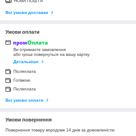
НОВА ПОШТА
Всі умови доставки
Умови оплати
Ви отримаєте замовлення
або гроші повернуться на вашу картку
Детальніше
Післяплата
Готівкою
Післяплата
Всі умови оплати
Умови повернення
Повернення товару впродовж 14 днів за домовленістю