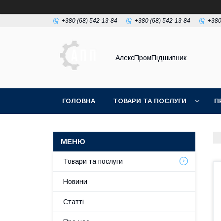
+380 (68) 542-13-84
+380 (68) 542-13-84
+380
АлексПромПідшипник
ГОЛОВНА
ТОВАРИ ТА ПОСЛУГИ
П
Товари та послуги
Новини
Статті