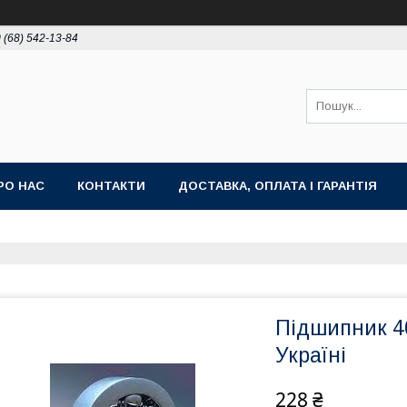
 (68) 542-13-84
РО НАС
КОНТАКТИ
ДОСТАВКА, ОПЛАТА І ГАРАНТІЯ
Підшипник 4
Україні
228 ₴