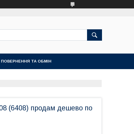
ПОВЕРНЕННЯ ТА ОБМІН
08 (6408) продам дешево по