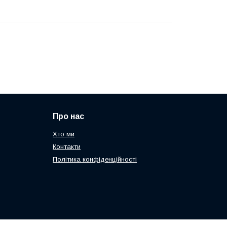
Про нас
Хто ми
Контакти
Політика конфіденційності