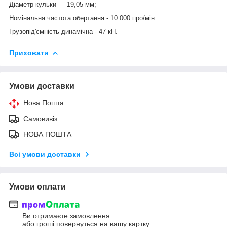
Діаметр кульки — 19,05 мм;
Номінальна частота обертання - 10 000 про/мін.
Грузопід'ємність динамічна - 47 кН.
Приховати
Умови доставки
Нова Пошта
Самовивіз
НОВА ПОШТА
Всі умови доставки
Умови оплати
Ви отримаєте замовлення
або гроші повернуться на вашу картку