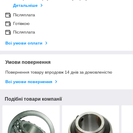
Детальніше
Післяплата
Готівкою
Післяплата
Всі умови оплати
Умови повернення
Повернення товару впродовж 14 днів за домовленістю
Всі умови повернення
Подібні товари компанії