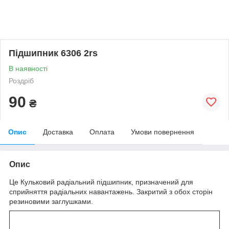
Підшипник 6306 2rs
В наявності
Роздріб
90
₴
Опис
Доставка
Оплата
Умови повернення
Опис
Це Кульковий радіальний підшипник, призначений для
сприйняття радіальних навантажень. Закритий з обох сторін
резиновими заглушками.