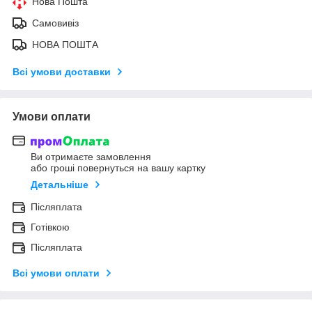
Нова Пошта
Самовивіз
НОВА ПОШТА
Всі умови доставки
Умови оплати
Ви отримаєте замовлення
або гроші повернуться на вашу картку
Детальніше
Післяплата
Готівкою
Післяплата
Всі умови оплати