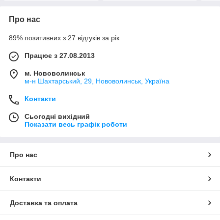
Про нас
89% позитивних з 27 відгуків за рік
Працює з 27.08.2013
м. Нововолинськ
м-н Шахтарський, 29, Нововолинськ, Україна
Контакти
Сьогодні вихідний
Показати весь графік роботи
Про нас
Контакти
Доставка та оплата