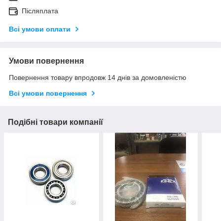
Післяплата
Всі умови оплати
Умови повернення
Повернення товару впродовж 14 днів за домовленістю
Всі умови повернення
Подібні товари компанії