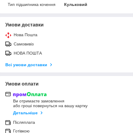
Тип підшипника кочення
Кульковий
Умови доставки
Нова Пошта
Самовивіз
НОВА ПОШТА
Всі умови доставки
Умови оплати
Ви отримаєте замовлення
або гроші повернуться на вашу картку
Детальніше
Післяплата
Готівкою