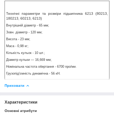
Технічні параметри та розміри підшипника 6213 (80213,
180213, 60213, 6213)
Внутрішній діаметр - 65 мм;
Зовн. діаметр - 120 мм;
Висота - 23 мм;
Маса - 0,98 кг;
Кількість кульок - 10 шт.;
Діаметр кульки — 16,669 мм;
Номінальна частота обертання - 6700 про/ми.
Грузопід'ємність динамічна - 56 кН.
Приховати
Характеристики
Основні атрибути