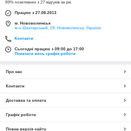
89% позитивних з 27 відгуків за рік
Працює з 27.08.2013
м. Нововолинськ
м-н Шахтарський, 29, Нововолинськ, Україна
Контакти
Сьогодні працює з 09:00 до 17:00
Показати весь графік роботи
Про нас
Контакти
Доставка та оплата
Графік роботи
Повна версія сайту