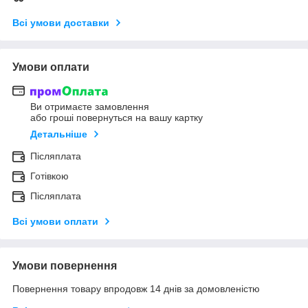
Всі умови доставки
Умови оплати
Ви отримаєте замовлення
або гроші повернуться на вашу картку
Детальніше
Післяплата
Готівкою
Післяплата
Всі умови оплати
Умови повернення
Повернення товару впродовж 14 днів за домовленістю