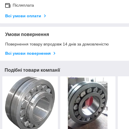
Післяплата
Всі умови оплати
Умови повернення
Повернення товару впродовж 14 днів за домовленістю
Всі умови повернення
Подібні товари компанії