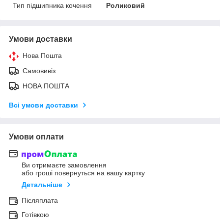
Тип підшипника кочення
Роликовий
Умови доставки
Нова Пошта
Самовивіз
НОВА ПОШТА
Всі умови доставки
Умови оплати
Ви отримаєте замовлення
або гроші повернуться на вашу картку
Детальніше
Післяплата
Готівкою