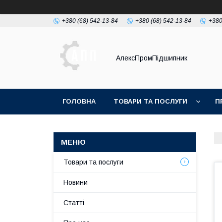
+380 (68) 542-13-84
+380 (68) 542-13-84
+380
АлексПромПідшипник
ГОЛОВНА
ТОВАРИ ТА ПОСЛУГИ
П
Товари та послуги
Новини
Статті