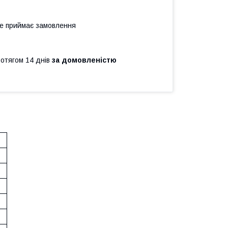
не приймає замовлення
ротягом 14 днів
за домовленістю