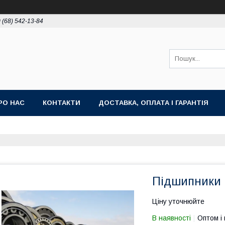
 (68) 542-13-84
РО НАС
КОНТАКТИ
ДОСТАВКА, ОПЛАТА І ГАРАНТІЯ
Підшипники 
Ціну уточнюйте
В наявності
Оптом і 