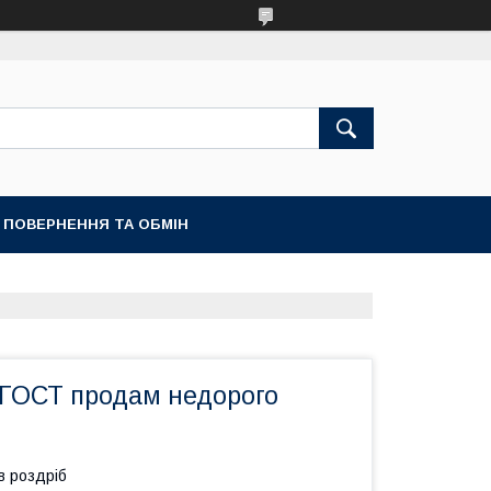
ПОВЕРНЕННЯ ТА ОБМІН
ГОСТ продам недорого
в роздріб