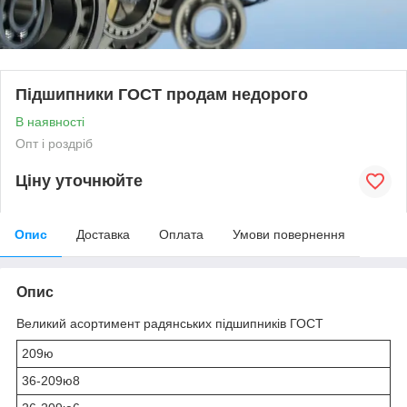
Підшипники ГОСТ продам недорого
В наявності
Опт і роздріб
Ціну уточнюйте
Опис
Доставка
Оплата
Умови повернення
Опис
Великий асортимент радянських підшипників ГОСТ
209ю
36-209ю8