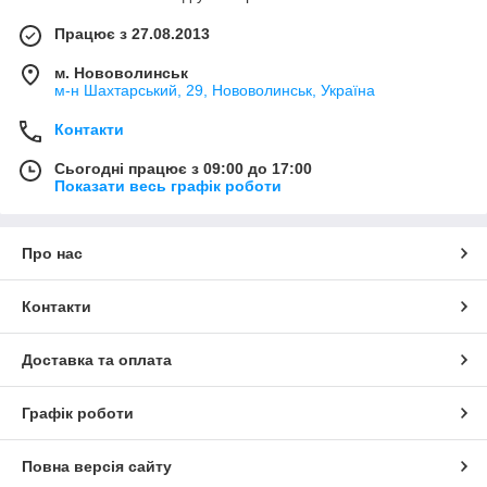
Працює з 27.08.2013
м. Нововолинськ
м-н Шахтарський, 29, Нововолинськ, Україна
Контакти
Сьогодні працює з 09:00 до 17:00
Показати весь графік роботи
Про нас
Контакти
Доставка та оплата
Графік роботи
Повна версія сайту