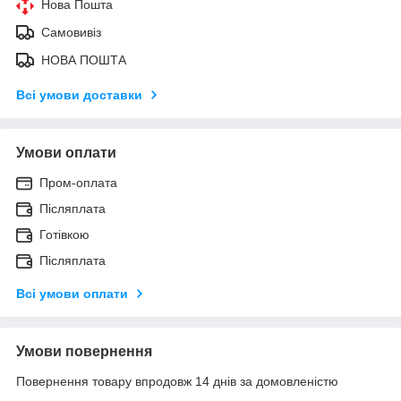
Нова Пошта
Самовивіз
НОВА ПОШТА
Всі умови доставки
Умови оплати
Пром-оплата
Післяплата
Готівкою
Післяплата
Всі умови оплати
Умови повернення
Повернення товару впродовж 14 днів за домовленістю