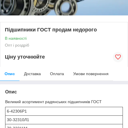
Підшипники ГОСТ продам недорого
В наявності
Опт і роздріб
Ціну уточнюйте
Опис
Доставка
Оплата
Умови повернення
Опис
Великий асортимент радянських підшипників ГОСТ
6-42306Р1
30-32310Л1