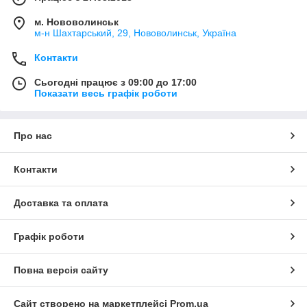
м. Нововолинськ
м-н Шахтарський, 29, Нововолинськ, Україна
Контакти
Сьогодні працює з 09:00 до 17:00
Показати весь графік роботи
Про нас
Контакти
Доставка та оплата
Графік роботи
Повна версія сайту
Сайт створено на маркетплейсі
Prom.ua