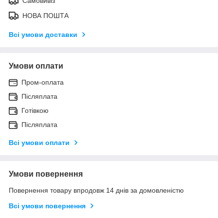
Самовивіз
НОВА ПОШТА
Всі умови доставки
Умови оплати
Пром-оплата
Післяплата
Готівкою
Післяплата
Всі умови оплати
Умови повернення
Повернення товару впродовж 14 днів за домовленістю
Всі умови повернення