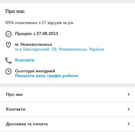
Про нас
89% позитивних з 27 відгуків за рік
Працює з 27.08.2013
м. Нововолинськ
м-н Шахтарський, 29, Нововолинськ, Україна
Контакти
Сьогодні вихідний
Показати весь графік роботи
Про нас
Контакти
Доставка та оплата