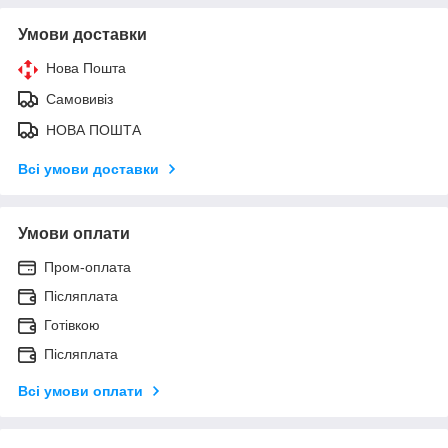
Умови доставки
Нова Пошта
Самовивіз
НОВА ПОШТА
Всі умови доставки
Умови оплати
Пром-оплата
Післяплата
Готівкою
Післяплата
Всі умови оплати