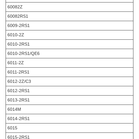
60082Z
60082RS1
6009-2RS1
6010-2Z
6010-2RS1
6010-2RS1/QE6
6011-2Z
6011-2RS1
6012-2Z/C3
6012-2RS1
6013-2RS1
6014M
6014-2RS1
6015
6015-2RS1