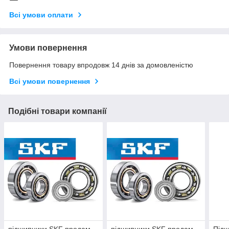
Всі умови оплати
Умови повернення
Повернення товару впродовж 14 днів за домовленістю
Всі умови повернення
Подібні товари компанії