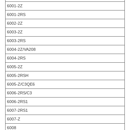
6001-2Z
6001-2RS
6002-2Z
6003-2Z
6003-2RS
6004-2Z/VA208
6004-2RS
6005-2Z
6005-2RSH
6005-Z/C3QE6
6006-2RS/C3
6006-2RS1
6007-2RS1
6007-Z
6008