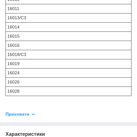
16011
16013/C3
16014
16015
16016
16018/C3
16019
16024
16026
16028
Приховати
Характеристики