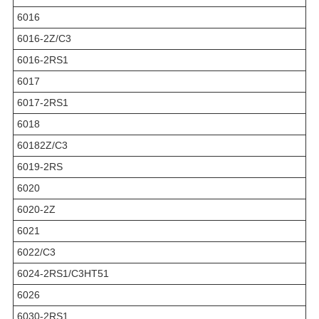
6016
6016-2Z/C3
6016-2RS1
6017
6017-2RS1
6018
60182Z/C3
6019-2RS
6020
6020-2Z
6021
6022/C3
6024-2RS1/C3HT51
6026
6030-2RS1