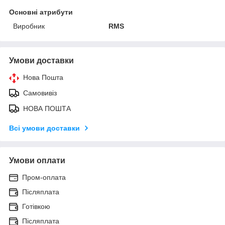
Основні атрибути
Виробник
RMS
Умови доставки
Нова Пошта
Самовивіз
НОВА ПОШТА
Всі умови доставки
Умови оплати
Пром-оплата
Післяплата
Готівкою
Післяплата