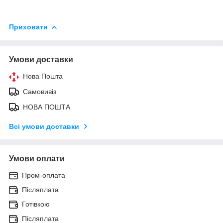
Приховати
Умови доставки
Нова Пошта
Самовивіз
НОВА ПОШТА
Всі умови доставки
Умови оплати
Пром-оплата
Післяплата
Готівкою
Післяплата