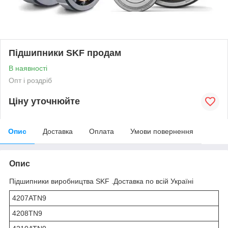
Підшипники SKF продам
В наявності
Опт і роздріб
Ціну уточнюйте
Опис
Доставка
Оплата
Умови повернення
Опис
Підшипники виробництва SKF .Доставка по всій Україні
4207ATN9
4208TN9