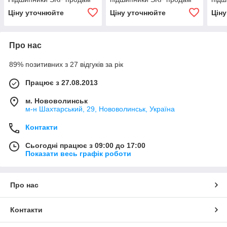
Ціну уточнюйте
Ціну уточнюйте
Цін
Про нас
89% позитивних з 27 відгуків за рік
Працює з 27.08.2013
м. Нововолинськ
м-н Шахтарський, 29, Нововолинськ, Україна
Контакти
Сьогодні працює з 09:00 до 17:00
Показати весь графік роботи
Про нас
Контакти