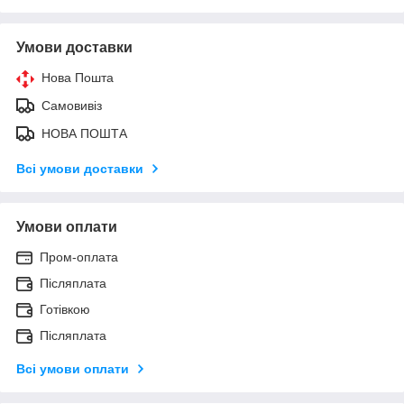
Умови доставки
Нова Пошта
Самовивіз
НОВА ПОШТА
Всі умови доставки
Умови оплати
Пром-оплата
Післяплата
Готівкою
Післяплата
Всі умови оплати