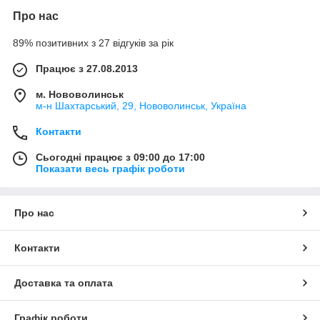
Про нас
89% позитивних з 27 відгуків за рік
Працює з 27.08.2013
м. Нововолинськ
м-н Шахтарський, 29, Нововолинськ, Україна
Контакти
Сьогодні працює з 09:00 до 17:00
Показати весь графік роботи
Про нас
Контакти
Доставка та оплата
Графік роботи