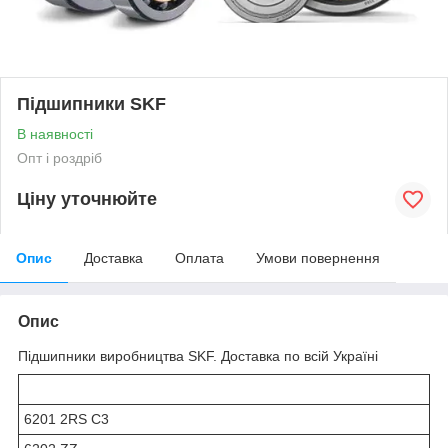
Підшипники SKF
В наявності
Опт і роздріб
Ціну уточнюйте
Опис
Доставка
Оплата
Умови повернення
Опис
Підшипники виробництва SKF. Доставка по всій Україні
6201 2RS C3