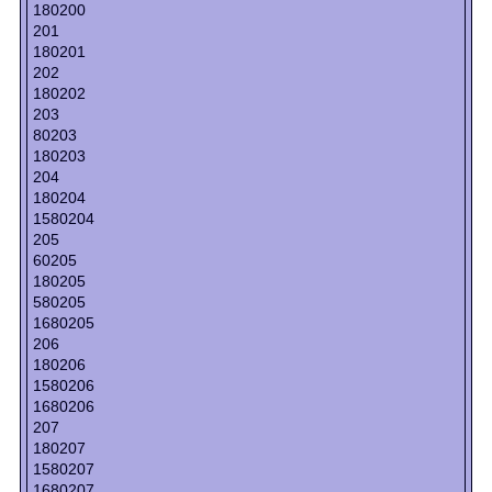
180200
201
180201
202
180202
203
80203
180203
204
180204
1580204
205
60205
180205
580205
1680205
206
180206
1580206
1680206
207
180207
1580207
1680207