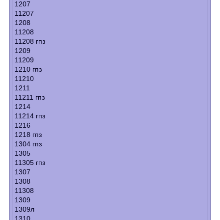
1207
11207
1208
11208
11208 гпз
1209
11209
1210 гпз
11210
1211
11211 гпз
1214
11214 гпз
1216
1218 гпз
1304 гпз
1305
11305 гпз
1307
1308
11308
1309
1309л
1310