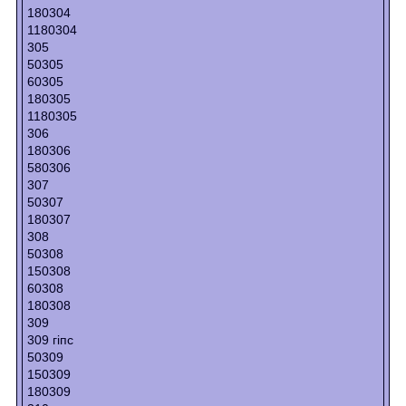
180304
1180304
305
50305
60305
180305
1180305
306
180306
580306
307
50307
180307
308
50308
150308
60308
180308
309
309 гіпс
50309
150309
180309