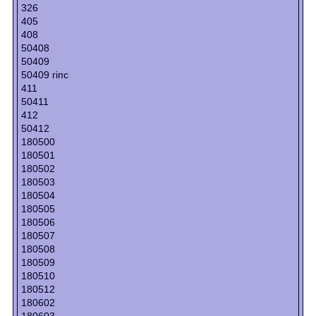
326
405
408
50408
50409
50409 гіпс
411
50411
412
50412
180500
180501
180502
180503
180504
180505
180506
180507
180508
180509
180510
180512
180602
180603