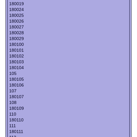
180019
180024
180025
180026
180027
180028
180029
180100
180101
180102
180103
180104
105
180105
180106
107
180107
108
180109
110
180110
111
180111