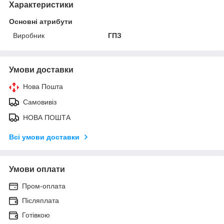
Характеристики
Основні атрибути
Виробник
ГПЗ
Умови доставки
Нова Пошта
Самовивіз
НОВА ПОШТА
Всі умови доставки
Умови оплати
Пром-оплата
Післяплата
Готівкою