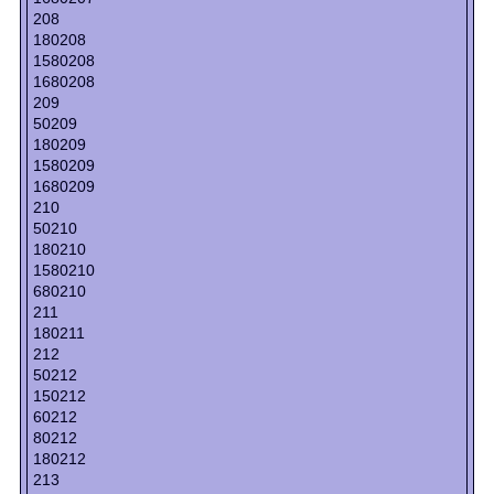
208
180208
1580208
1680208
209
50209
180209
1580209
1680209
210
50210
180210
1580210
680210
211
180211
212
50212
150212
60212
80212
180212
213