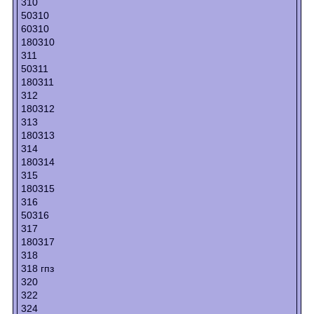
310
50310
60310
180310
311
50311
180311
312
180312
313
180313
314
180314
315
180315
316
50316
317
180317
318
318 гпз
320
322
324