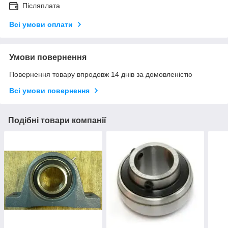
Післяплата
Всі умови оплати
Умови повернення
Повернення товару впродовж 14 днів за домовленістю
Всі умови повернення
Подібні товари компанії