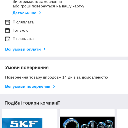
Ви отримаєте замовлення
або гроші повернуться на вашу картку
Детальніше
Післяплата
Готівкою
Післяплата
Всі умови оплати
Умови повернення
Повернення товару впродовж 14 днів за домовленістю
Всі умови повернення
Подібні товари компанії