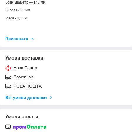
Зовн. діаметр — 140 мм
Висота - 33 мм
Маса - 2,11 кг
Приховати
Умови доставки
Нова Пошта
Самовивіз
НОВА ПОШТА
Всі умови доставки
Умови оплати