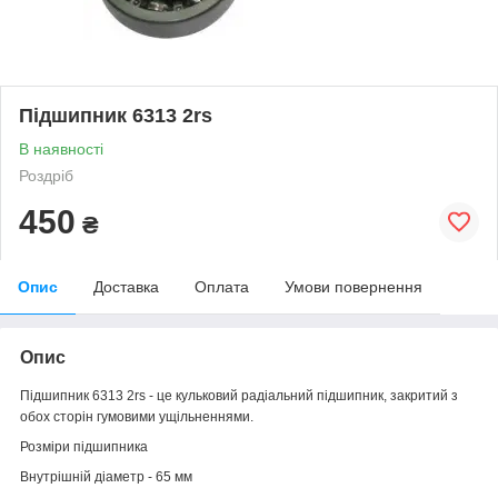
Підшипник 6313 2rs
В наявності
Роздріб
450
₴
Опис
Доставка
Оплата
Умови повернення
Опис
Підшипник 6313 2rs - це кульковий радіальний підшипник, закритий з
обох сторін гумовими ущільненнями.
Розміри підшипника
Внутрішній діаметр - 65 мм