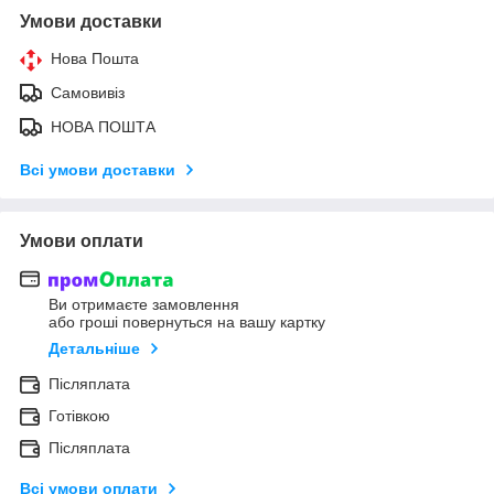
Умови доставки
Нова Пошта
Самовивіз
НОВА ПОШТА
Всі умови доставки
Умови оплати
Ви отримаєте замовлення
або гроші повернуться на вашу картку
Детальніше
Післяплата
Готівкою
Післяплата
Всі умови оплати