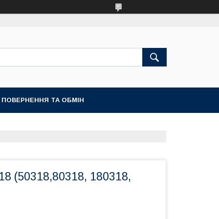
ПОВЕРНЕННЯ ТА ОБМІН
8 (50318,80318, 180318,