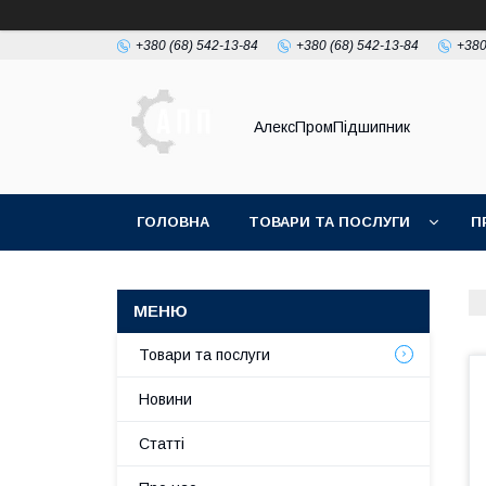
+380 (68) 542-13-84
+380 (68) 542-13-84
+380
АлексПромПідшипник
ГОЛОВНА
ТОВАРИ ТА ПОСЛУГИ
П
Товари та послуги
Новини
Статті