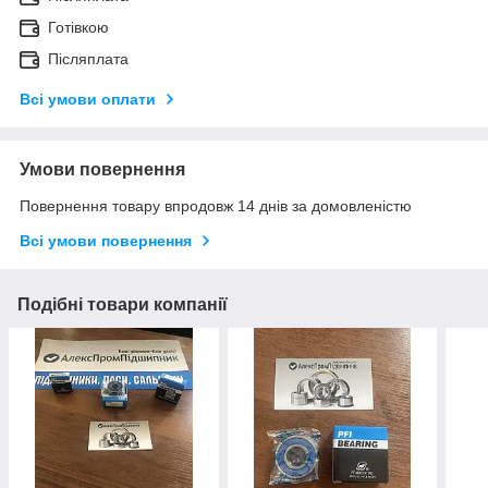
Готівкою
Післяплата
Всі умови оплати
Умови повернення
Повернення товару впродовж 14 днів за домовленістю
Всі умови повернення
Подібні товари компанії