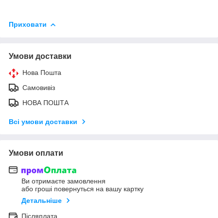
Приховати
Умови доставки
Нова Пошта
Самовивіз
НОВА ПОШТА
Всі умови доставки
Умови оплати
Ви отримаєте замовлення
або гроші повернуться на вашу картку
Детальніше
Післяплата