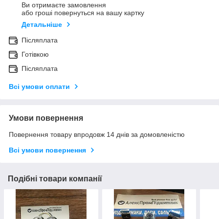
Ви отримаєте замовлення
або гроші повернуться на вашу картку
Детальніше
Післяплата
Готівкою
Післяплата
Всі умови оплати
Умови повернення
Повернення товару впродовж 14 днів за домовленістю
Всі умови повернення
Подібні товари компанії