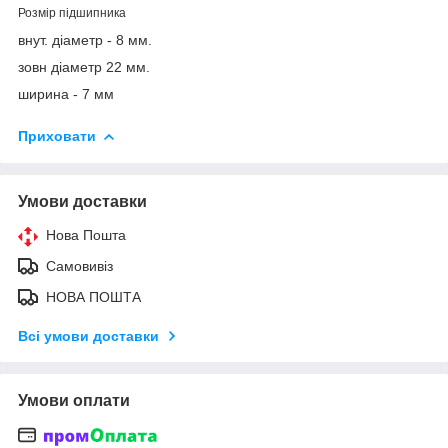
Розмір підшипника
внут. діаметр - 8 мм.
зовн діаметр 22 мм.
ширина - 7 мм
Приховати
Умови доставки
Нова Пошта
Самовивіз
НОВА ПОШТА
Всі умови доставки
Умови оплати