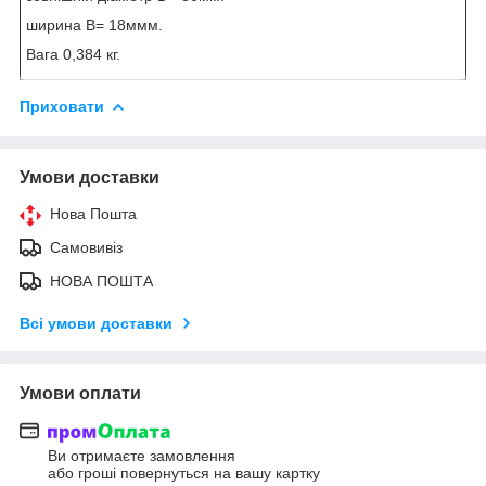
ширина B= 18ммм.
Вага 0,384 кг.
Приховати
Умови доставки
Нова Пошта
Самовивіз
НОВА ПОШТА
Всі умови доставки
Умови оплати
Ви отримаєте замовлення
або гроші повернуться на вашу картку