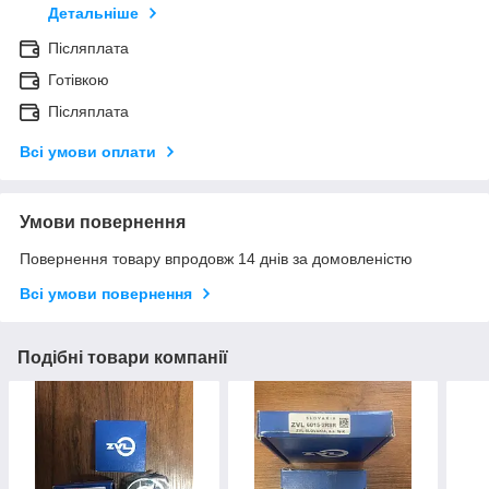
Детальніше
Післяплата
Готівкою
Післяплата
Всі умови оплати
Умови повернення
Повернення товару впродовж 14 днів за домовленістю
Всі умови повернення
Подібні товари компанії