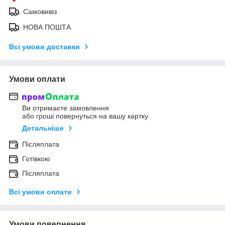
Самовивіз
НОВА ПОШТА
Всі умови доставки
Умови оплати
Ви отримаєте замовлення
або гроші повернуться на вашу картку
Детальніше
Післяплата
Готівкою
Післяплата
Всі умови оплати
Умови повернення