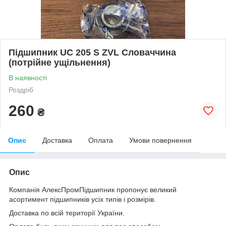
Підшипник UC 205 S ZVL Словаччина
(потрійне ущільнення)
В наявності
Роздріб
260
₴
Опис
Доставка
Оплата
Умови повернення
Опис
Компанія АлексПромПідшипник пропонує великий
асортимент підшипників усіх типів і розмірів.
Доставка по всій території України.