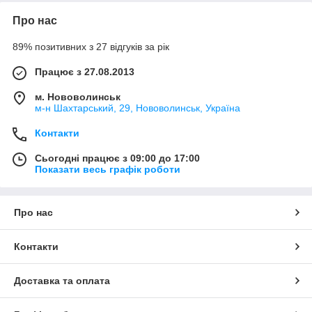
Про нас
89% позитивних з 27 відгуків за рік
Працює з 27.08.2013
м. Нововолинськ
м-н Шахтарський, 29, Нововолинськ, Україна
Контакти
Сьогодні працює з 09:00 до 17:00
Показати весь графік роботи
Про нас
Контакти
Доставка та оплата