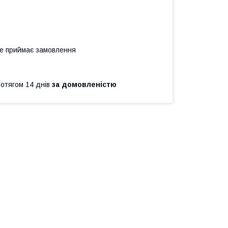
не приймає замовлення
ротягом 14 днів
за домовленістю