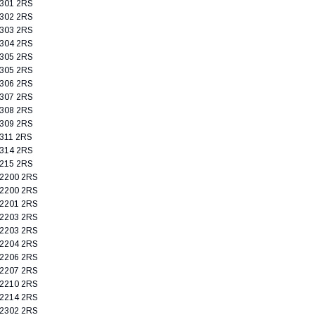
301 2RS
302 2RS
303 2RS
304 2RS
305 2RS
305 2RS
306 2RS
307 2RS
308 2RS
309 2RS
311 2RS
314 2RS
215 2RS
2200 2RS
2200 2RS
2201 2RS
2203 2RS
2203 2RS
2204 2RS
2206 2RS
2207 2RS
2210 2RS
2214 2RS
2302 2RS