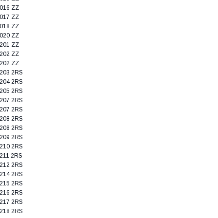
016 ZZ
017 ZZ
018 ZZ
020 ZZ
201 ZZ
202 ZZ
202 ZZ
203 2RS
204 2RS
205 2RS
207 2RS
207 2RS
208 2RS
208 2RS
209 2RS
210 2RS
211 2RS
212 2RS
214 2RS
215 2RS
216 2RS
217 2RS
218 2RS