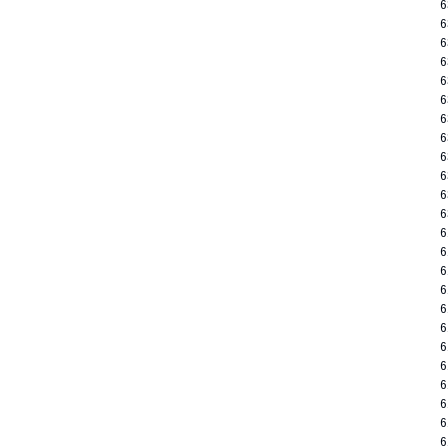
6
6
6
6
6
6
6
6
6
6
6
6
6
6
6
6
6
6
6
6
6
6
6
6