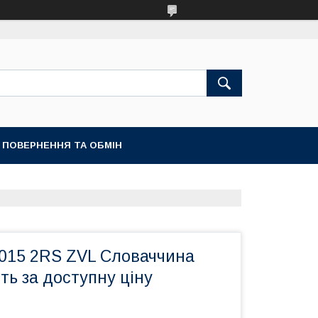
ПОВЕРНЕННЯ ТА ОБМІН
015 2RS ZVL Словаччина
сть за доступну ціну