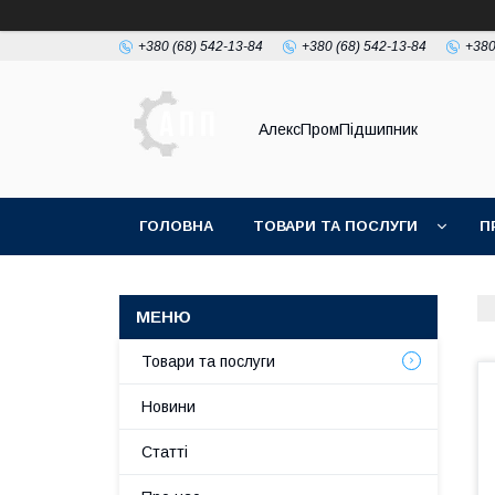
+380 (68) 542-13-84
+380 (68) 542-13-84
+380
АлексПромПідшипник
ГОЛОВНА
ТОВАРИ ТА ПОСЛУГИ
П
Товари та послуги
Новини
Статті