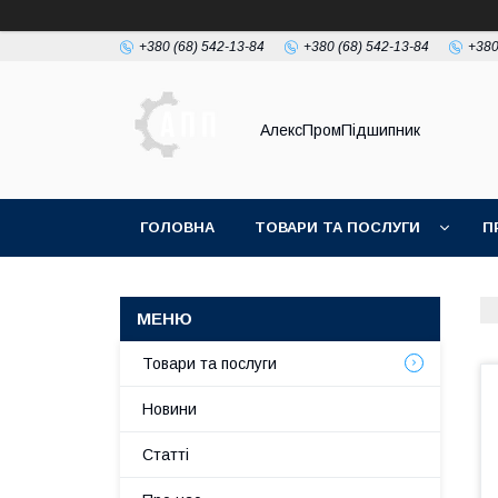
+380 (68) 542-13-84
+380 (68) 542-13-84
+380
АлексПромПідшипник
ГОЛОВНА
ТОВАРИ ТА ПОСЛУГИ
П
Товари та послуги
Новини
Статті