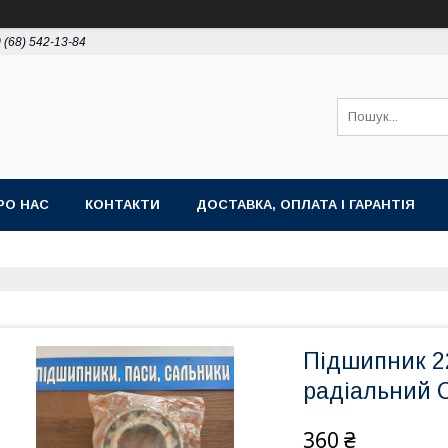
 (68) 542-13-84
РО НАС
КОНТАКТИ
ДОСТАВКА, ОПЛАТА І ГАРАНТІЯ
Підшипник 2
радіальний 
360 ₴