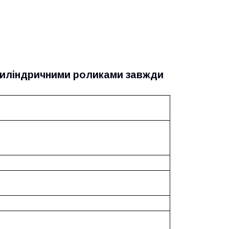
 циліндричними роликами завжди