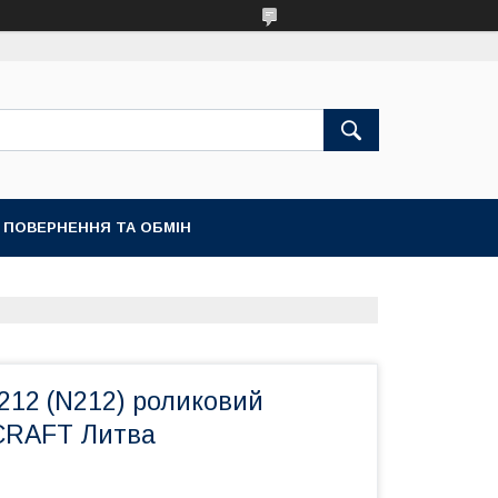
ПОВЕРНЕННЯ ТА ОБМІН
212 (N212) роликовий
CRAFT Литва