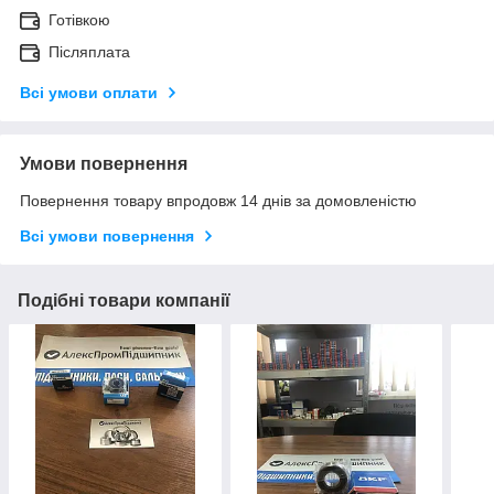
Готівкою
Післяплата
Всі умови оплати
Умови повернення
Повернення товару впродовж 14 днів за домовленістю
Всі умови повернення
Подібні товари компанії