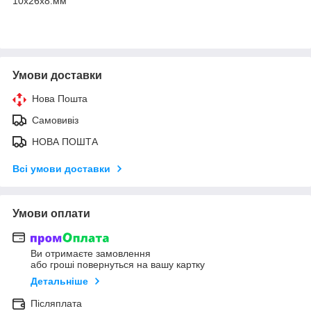
10x26x8.мм
Умови доставки
Нова Пошта
Самовивіз
НОВА ПОШТА
Всі умови доставки
Умови оплати
Ви отримаєте замовлення
або гроші повернуться на вашу картку
Детальніше
Післяплата