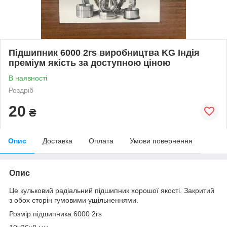
Підшипник 6000 2rs виробництва KG Індія
преміум якість за доступною ціною
В наявності
Роздріб
20
₴
Опис
Доставка
Оплата
Умови повернення
Опис
Це кульковий радіальний підшипник хорошої якості. Закритий
з обох сторін гумовими ущільненнями.
Розмір підшипника 6000 2rs