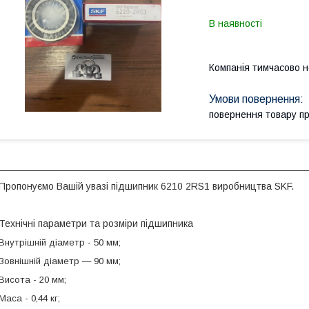
В наявності
Компанія тимчасово 
повернення товару п
Пропонуємо Вашій увазі підшипник 6210 2RS1 виробництва SKF.
Технічні параметри та розміри підшипника
Внутрішній діаметр - 50 мм;
Зовнішній діаметр — 90 мм;
Висота - 20 мм;
Маса - 0,44 кг;