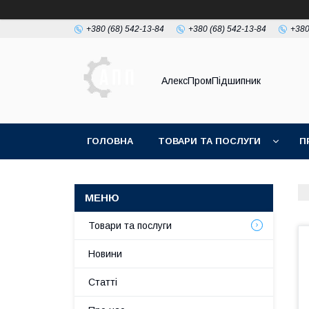
+380 (68) 542-13-84
+380 (68) 542-13-84
+380
АлексПромПідшипник
ГОЛОВНА
ТОВАРИ ТА ПОСЛУГИ
П
Товари та послуги
Новини
Статті