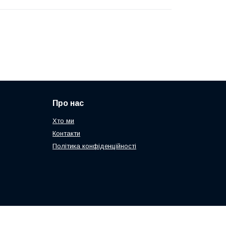
Про нас
Хто ми
Контакти
Політика конфіденційності