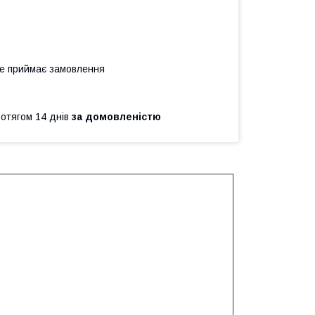
не приймає замовлення
ротягом 14 днів
за домовленістю