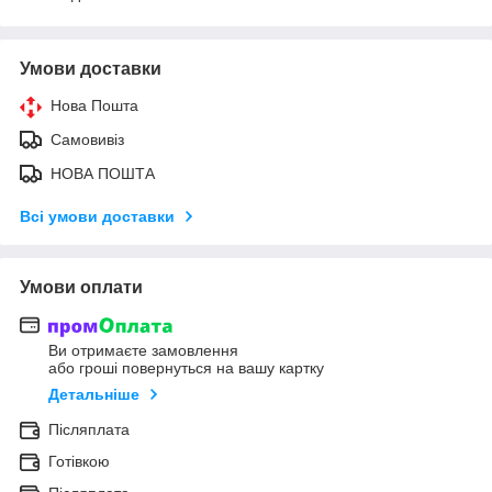
Умови доставки
Нова Пошта
Самовивіз
НОВА ПОШТА
Всі умови доставки
Умови оплати
Ви отримаєте замовлення
або гроші повернуться на вашу картку
Детальніше
Післяплата
Готівкою