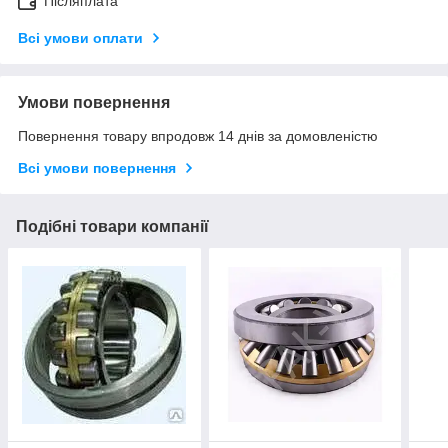
Післяплата
Всі умови оплати
Умови повернення
Повернення товару впродовж 14 днів за домовленістю
Всі умови повернення
Подібні товари компанії