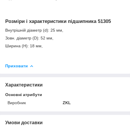
Розміри і характеристики
підшипника 51305
Внутрішній діаметр (d): 25 мм,
Зовн. діаметр (D): 52 мм,
Ширина (H): 18 мм,
Приховати
Характеристики
Основні атрибути
Виробник
ZKL
Умови доставки