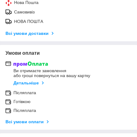
Нова Пошта
Самовивіз
НОВА ПОШТА
Всі умови доставки
Умови оплати
Ви отримаєте замовлення
або гроші повернуться на вашу картку
Детальніше
Післяплата
Готівкою
Післяплата
Всі умови оплати