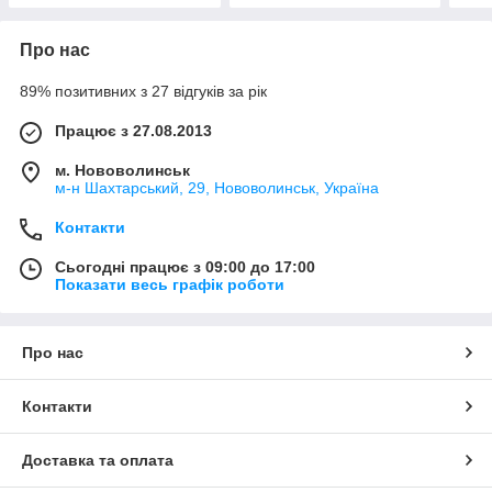
Про нас
89% позитивних з 27 відгуків за рік
Працює з 27.08.2013
м. Нововолинськ
м-н Шахтарський, 29, Нововолинськ, Україна
Контакти
Сьогодні працює з 09:00 до 17:00
Показати весь графік роботи
Про нас
Контакти
Доставка та оплата