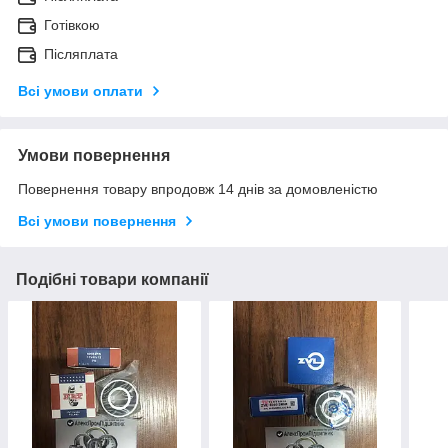
Готівкою
Післяплата
Всі умови оплати
Умови повернення
Повернення товару впродовж 14 днів за домовленістю
Всі умови повернення
Подібні товари компанії