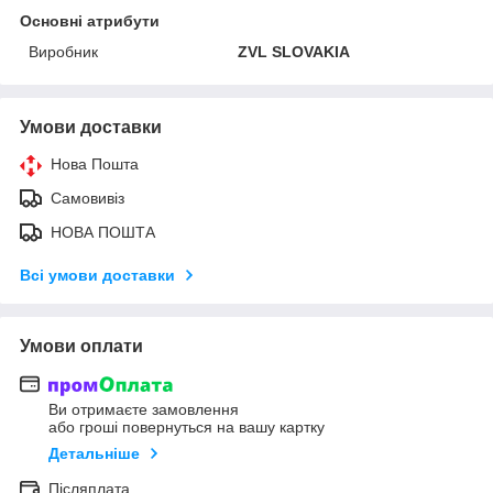
Основні атрибути
Виробник
ZVL SLOVAKIA
Умови доставки
Нова Пошта
Самовивіз
НОВА ПОШТА
Всі умови доставки
Умови оплати
Ви отримаєте замовлення
або гроші повернуться на вашу картку
Детальніше
Післяплата