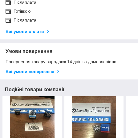
Післяплата
Готівкою
Післяплата
Всі умови оплати
Умови повернення
Повернення товару впродовж 14 днів за домовленістю
Всі умови повернення
Подібні товари компанії