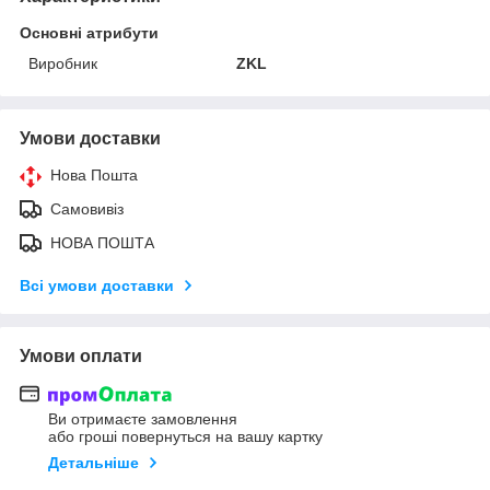
Основні атрибути
Виробник
ZKL
Умови доставки
Нова Пошта
Самовивіз
НОВА ПОШТА
Всі умови доставки
Умови оплати
Ви отримаєте замовлення
або гроші повернуться на вашу картку
Детальніше