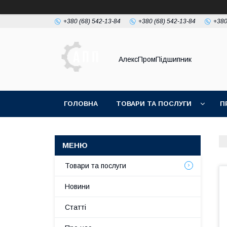
+380 (68) 542-13-84
+380 (68) 542-13-84
+380
АлексПромПідшипник
ГОЛОВНА
ТОВАРИ ТА ПОСЛУГИ
П
Товари та послуги
Новини
Статті