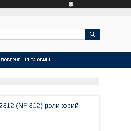
ПОВЕРНЕННЯ ТА ОБМІН
2312 (NF 312) роликовий