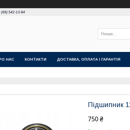
 (68) 542-13-84
РО НАС
КОНТАКТИ
ДОСТАВКА, ОПЛАТА І ГАРАНТІЯ
Підшипник 1
750 ₴