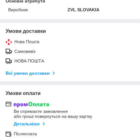
Основні атрибути
Виробник
ZVL SLOVAKIA
Умови доставки
Нова Пошта
Самовивіз
НОВА ПОШТА
Всі умови доставки
Умови оплати
Ви отримаєте замовлення
або гроші повернуться на вашу картку
Детальніше
Післяплата