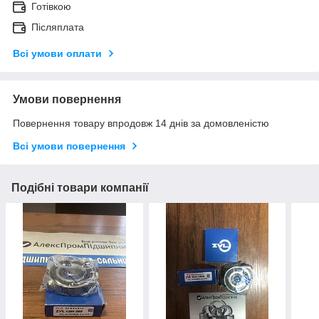
Готівкою
Післяплата
Всі умови оплати
Умови повернення
Повернення товару впродовж 14 днів за домовленістю
Всі умови повернення
Подібні товари компанії