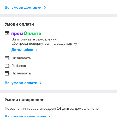
Всі умови доставки
Умови оплати
Ви отримаєте замовлення
або гроші повернуться на вашу картку
Детальніше
Післяплата
Готівкою
Післяплата
Всі умови оплати
Умови повернення
Повернення товару впродовж 14 днів за домовленістю
Всі умови повернення