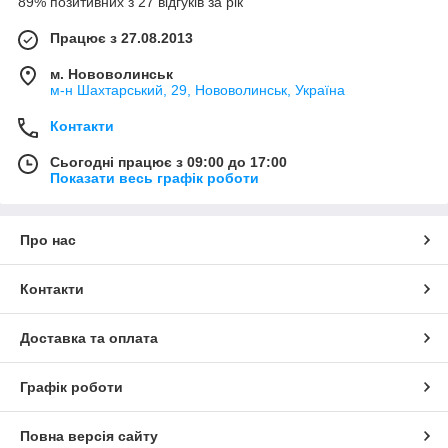
89% позитивних з 27 відгуків за рік
Працює з 27.08.2013
м. Нововолинськ
м-н Шахтарський, 29, Нововолинськ, Україна
Контакти
Сьогодні працює з 09:00 до 17:00
Показати весь графік роботи
Про нас
Контакти
Доставка та оплата
Графік роботи
Повна версія сайту