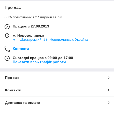
Про нас
89% позитивних з 27 відгуків за рік
Працює з 27.08.2013
м. Нововолинськ
м-н Шахтарський, 29, Нововолинськ, Україна
Контакти
Сьогодні працює з 09:00 до 17:00
Показати весь графік роботи
Про нас
Контакти
Доставка та оплата