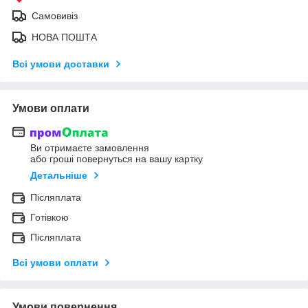
Самовивіз
НОВА ПОШТА
Всі умови доставки
Умови оплати
Ви отримаєте замовлення
або гроші повернуться на вашу картку
Детальніше
Післяплата
Готівкою
Післяплата
Всі умови оплати
Умови повернення