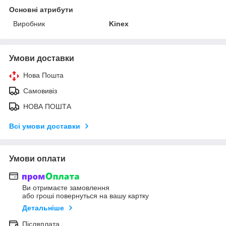
Основні атрибути
Виробник
Kinex
Умови доставки
Нова Пошта
Самовивіз
НОВА ПОШТА
Всі умови доставки
Умови оплати
Ви отримаєте замовлення
або гроші повернуться на вашу картку
Детальніше
Післяплата