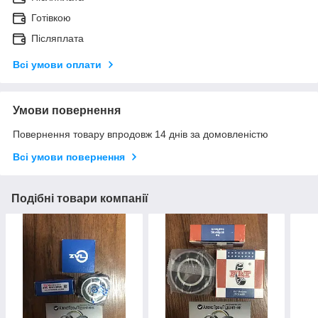
Готівкою
Післяплата
Всі умови оплати
Умови повернення
Повернення товару впродовж 14 днів за домовленістю
Всі умови повернення
Подібні товари компанії