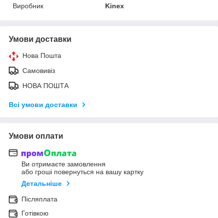
Виробник
Kinex
Умови доставки
Нова Пошта
Самовивіз
НОВА ПОШТА
Всі умови доставки
Умови оплати
Ви отримаєте замовлення
або гроші повернуться на вашу картку
Детальніше
Післяплата
Готівкою