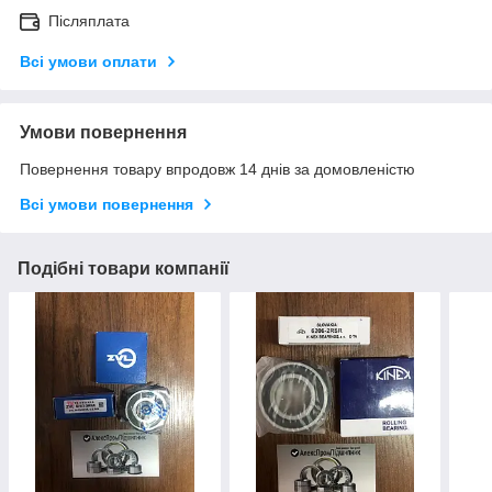
Післяплата
Всі умови оплати
Умови повернення
Повернення товару впродовж 14 днів за домовленістю
Всі умови повернення
Подібні товари компанії