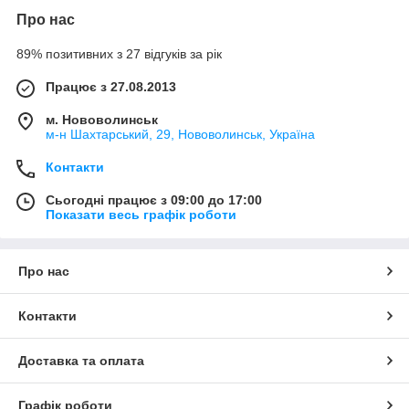
Про нас
89% позитивних з 27 відгуків за рік
Працює з 27.08.2013
м. Нововолинськ
м-н Шахтарський, 29, Нововолинськ, Україна
Контакти
Сьогодні працює з 09:00 до 17:00
Показати весь графік роботи
Про нас
Контакти
Доставка та оплата
Графік роботи