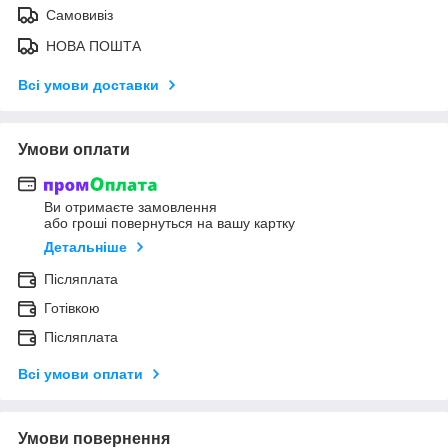
Самовивіз
НОВА ПОШТА
Всі умови доставки
Умови оплати
Ви отримаєте замовлення
або гроші повернуться на вашу картку
Детальніше
Післяплата
Готівкою
Післяплата
Всі умови оплати
Умови повернення