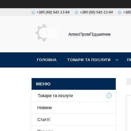
+380 (68) 542-13-84
+380 (68) 542-13-84
+380
АлексПромПідшипник
ГОЛОВНА
ТОВАРИ ТА ПОСЛУГИ
П
Товари та послуги
Новини
Статті