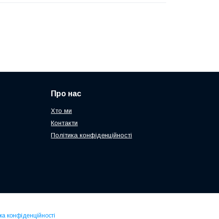
Про нас
Хто ми
Контакти
Політика конфіденційності
ка конфіденційності