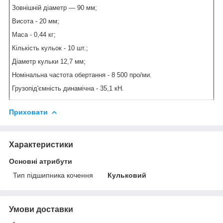
Зовнішній діаметр — 90 мм;
Висота - 20 мм;
Маса - 0,44 кг;
Кількість кульок - 10 шт.;
Діаметр кульки 12,7 мм;
Номінальна частота обертання - 8 500 про/ми.
Грузопід'ємність динамічна - 35,1 кН.
Приховати
Характеристики
Основні атрибути
Тип підшипника кочення
Кульковий
Умови доставки