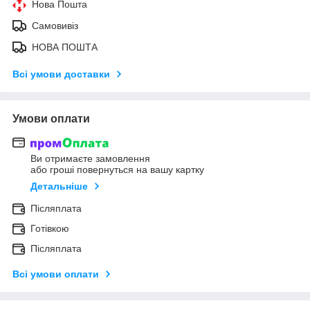
Нова Пошта
Самовивіз
НОВА ПОШТА
Всі умови доставки
Умови оплати
Ви отримаєте замовлення
або гроші повернуться на вашу картку
Детальніше
Післяплата
Готівкою
Післяплата
Всі умови оплати