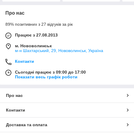
Про нас
89% позитивних з 27 відгуків за рік
Працює з 27.08.2013
м. Нововолинськ
м-н Шахтарський, 29, Нововолинськ, Україна
Контакти
Сьогодні працює з 09:00 до 17:00
Показати весь графік роботи
Про нас
Контакти
Доставка та оплата