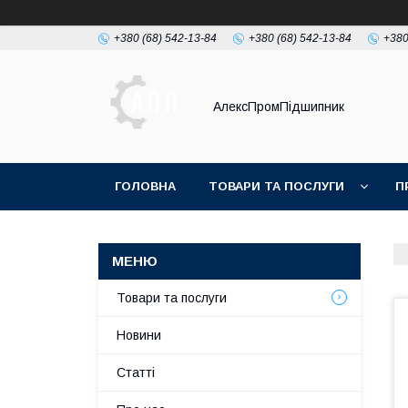
+380 (68) 542-13-84
+380 (68) 542-13-84
+380
АлексПромПідшипник
ГОЛОВНА
ТОВАРИ ТА ПОСЛУГИ
П
Товари та послуги
Новини
Статті