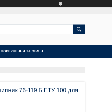
ПОВЕРНЕННЯ ТА ОБМІН
ипник 76-119 Б ЕТУ 100 для