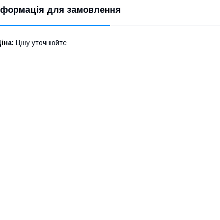
нформація для замовлення
іна:
Ціну уточнюйте