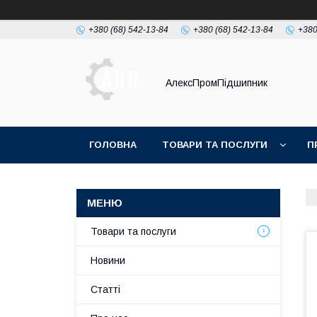
+380 (68) 542-13-84
+380 (68) 542-13-84
+380
АлексПромПідшипник
ГОЛОВНА
ТОВАРИ ТА ПОСЛУГИ
П
Товари та послуги
Новини
Статті