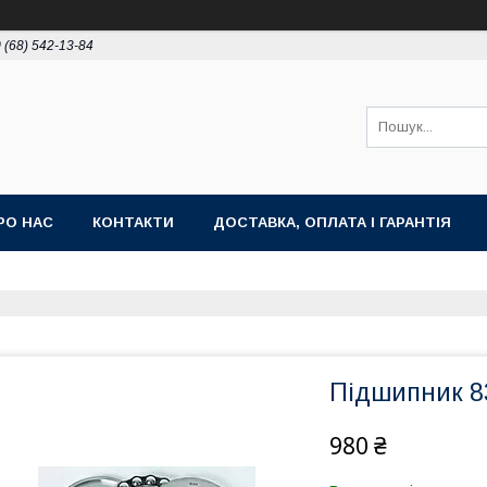
 (68) 542-13-84
РО НАС
КОНТАКТИ
ДОСТАВКА, ОПЛАТА І ГАРАНТІЯ
Підшипник 8
980 ₴