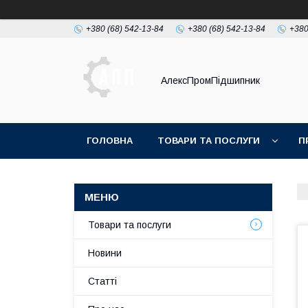
+380 (68) 542-13-84
+380 (68) 542-13-84
+380
АлексПромПідшипник
ГОЛОВНА
ТОВАРИ ТА ПОСЛУГИ
П
Товари та послуги
Новини
Статті