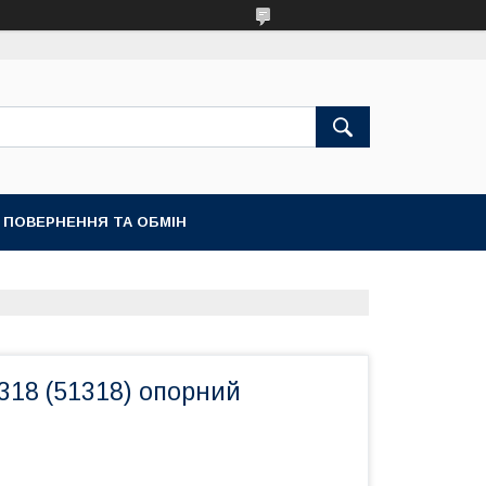
ПОВЕРНЕННЯ ТА ОБМІН
318 (51318) опорний